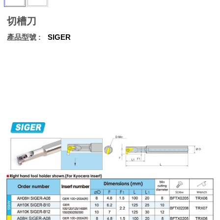
切槽刀
產品型號
SIGER